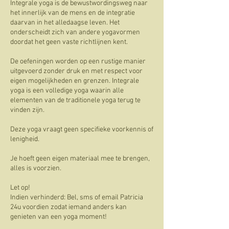
Integrale yoga is de bewustwordingsweg naar
het innerlijk van de mens en de integratie
daarvan in het alledaagse leven. Het
onderscheidt zich van andere yogavormen
doordat het geen vaste richtlijnen kent.
De oefeningen worden op een rustige manier
uitgevoerd zonder druk en met respect voor
eigen mogelijkheden en grenzen. Integrale
yoga is een volledige yoga waarin alle
elementen van de traditionele yoga terug te
vinden zijn.
Deze yoga vraagt geen specifieke voorkennis of
lenigheid.
Je hoeft geen eigen materiaal mee te brengen,
alles is voorzien.
Let op!
Indien verhinderd: Bel, sms of email Patricia
24u voordien zodat iemand anders kan
genieten van een yoga moment!