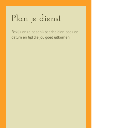
Plan je dienst
Bekijk onze beschikbaarheid en boek de
datum en tijd die jou goed uitkomen